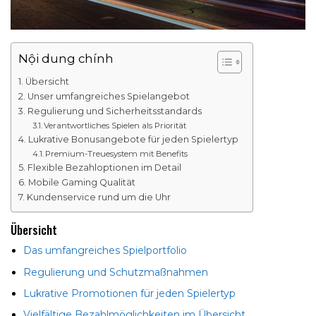
Nội dung chính
Übersicht
Unser umfangreiches Spielangebot
Regulierung und Sicherheitsstandards
Verantwortliches Spielen als Priorität
Lukrative Bonusangebote für jeden Spielertyp
Premium-Treuesystem mit Benefits
Flexible Bezahloptionen im Detail
Mobile Gaming Qualität
Kundenservice rund um die Uhr
Übersicht
Das umfangreiches Spielportfolio
Regulierung und Schutzmaßnahmen
Lukrative Promotionen für jeden Spielertyp
Vielfältige Bezahlmöglichkeiten im Übersicht