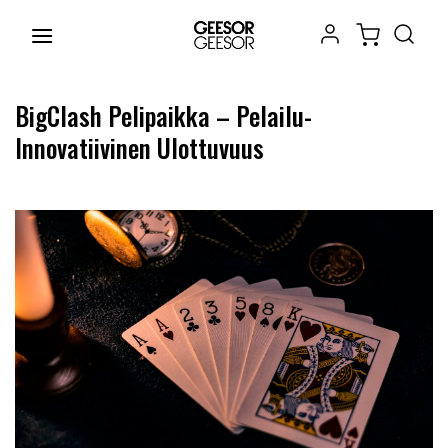
Chuyển
đến
nội
dung
BigClash Pelipaikka – Pelailu-
Innovatiivinen Ulottuvuus