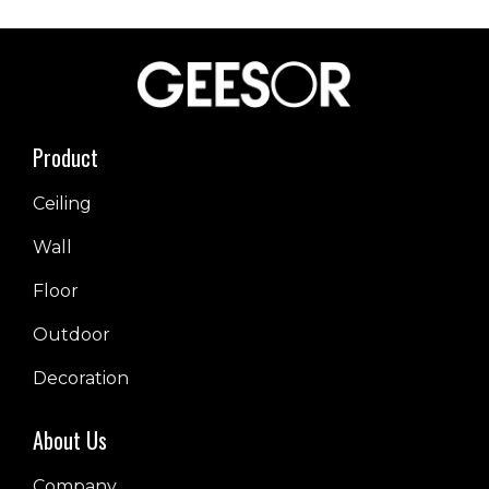
Product
Ceiling
Wall
Floor
Outdoor
Decoration
About Us
Company