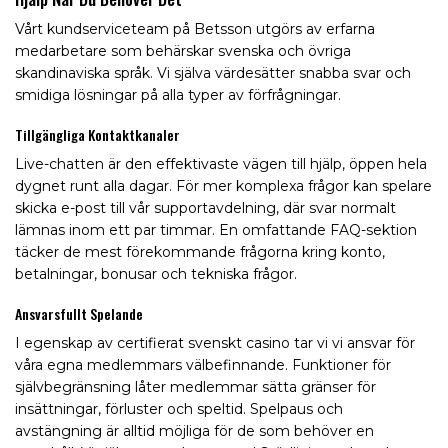
Vårt kundserviceteam på Betsson utgörs av erfarna
medarbetare som behärskar svenska och övriga
skandinaviska språk. Vi själva värdesätter snabba svar och
smidiga lösningar på alla typer av förfrågningar.
Tillgängliga Kontaktkanaler
Live-chatten är den effektivaste vägen till hjälp, öppen hela
dygnet runt alla dagar. För mer komplexa frågor kan spelare
skicka e-post till vår supportavdelning, där svar normalt
lämnas inom ett par timmar. En omfattande FAQ-sektion
täcker de mest förekommande frågorna kring konto,
betalningar, bonusar och tekniska frågor.
Ansvarsfullt Spelande
I egenskap av certifierat svenskt casino tar vi vi ansvar för
våra egna medlemmars välbefinnande. Funktioner för
självbegränsning låter medlemmar sätta gränser för
insättningar, förluster och speltid. Spelpaus och
avstängning är alltid möjliga för de som behöver en