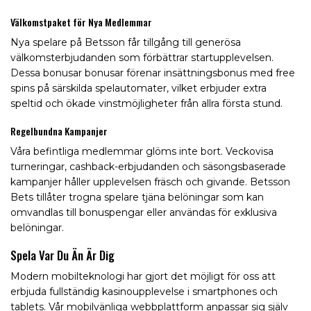
Välkomstpaket för Nya Medlemmar
Nya spelare på Betsson får tillgång till generösa
välkomsterbjudanden som förbättrar startupplevelsen.
Dessa bonusar bonusar förenar insättningsbonus med free
spins på särskilda spelautomater, vilket erbjuder extra
speltid och ökade vinstmöjligheter från allra första stund.
Regelbundna Kampanjer
Våra befintliga medlemmar glöms inte bort. Veckovisa
turneringar, cashback-erbjudanden och säsongsbaserade
kampanjer håller upplevelsen fräsch och givande. Betsson
Bets tillåter trogna spelare tjäna belöningar som kan
omvandlas till bonuspengar eller användas för exklusiva
belöningar.
Spela Var Du Än Är Dig
Modern mobilteknologi har gjort det möjligt för oss att
erbjuda fullständig kasinoupplevelse i smartphones och
tablets. Vår mobilvänliga webbplattform anpassar sig själv