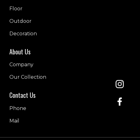
Floor
Outdoor
Decoration
About Us
Company
Our Collection
Contact Us
Phone
Mail