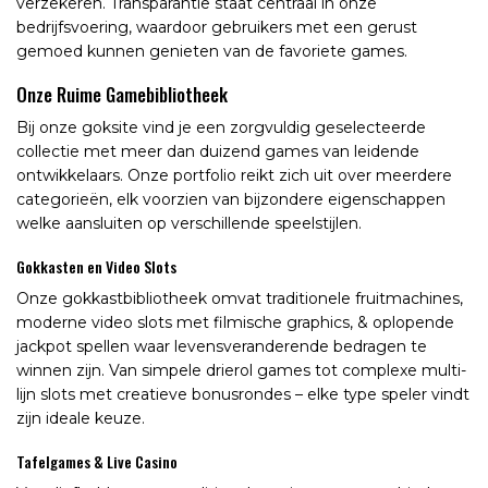
verzekeren. Transparantie staat centraal in onze
bedrijfsvoering, waardoor gebruikers met een gerust
gemoed kunnen genieten van de favoriete games.
Onze Ruime Gamebibliotheek
Bij onze goksite vind je een zorgvuldig geselecteerde
collectie met meer dan duizend games van leidende
ontwikkelaars. Onze portfolio reikt zich uit over meerdere
categorieën, elk voorzien van bijzondere eigenschappen
welke aansluiten op verschillende speelstijlen.
Gokkasten en Video Slots
Onze gokkastbibliotheek omvat traditionele fruitmachines,
moderne video slots met filmische graphics, & oplopende
jackpot spellen waar levensveranderende bedragen te
winnen zijn. Van simpele drierol games tot complexe multi-
lijn slots met creatieve bonusrondes – elke type speler vindt
zijn ideale keuze.
Tafelgames & Live Casino