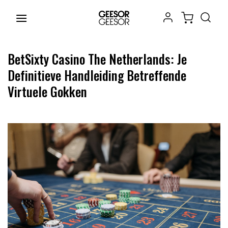
Chuyển
đến
nội
dung
BetSixty Casino The Netherlands: Je
Definitieve Handleiding Betreffende
Virtuele Gokken