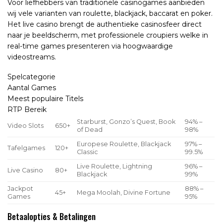
Voor liefhebbers van traditionele casinogames aanbieden
wij vele varianten van roulette, blackjack, baccarat en poker.
Het live casino brengt de authentieke casinosfeer direct
naar je beeldscherm, met professionele croupiers welke in
real-time games presenteren via hoogwaardige
videostreams.
Spelcategorie
Aantal Games
Meest populaire Titels
RTP Bereik
Starburst, Gonzo’s Quest, Book
94% –
Video Slots
650+
of Dead
98%
Europese Roulette, Blackjack
97% –
Tafelgames
120+
Classic
99.5%
Live Roulette, Lightning
96% –
Live Casino
80+
Blackjack
99%
Jackpot
88% –
45+
Mega Moolah, Divine Fortune
Games
95%
Betaalopties & Betalingen