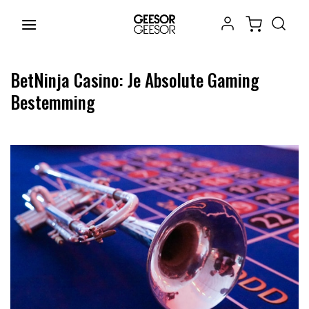
Chuyển
đến
nội
dung
BetNinja Casino: Je Absolute Gaming
Bestemming