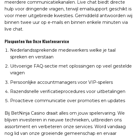
meerdere communicatiekanalen. Live chat biedt directe
hulp voor dringende vragen, terwijl emailsupport geschikt is
voor meer uitgebreide kwesties. Gemiddeld antwoorden wij
binnen twee uur op e-mails en binnen enkele minuten via
live chat.
Pluspunten Van Onze Klantenservice
Nederlandssprekende medewerkers welke je taal
spreken en verstaan
Uitvoerige FAQ-sectie met oplossingen op veel gestelde
vragen
Persoonlijke accountmanagers voor VIP-spelers
Razendsnelle verificatieprocedures voor uitbetalingen
Proactieve communicatie over promoties en updates
Bij BetNinja Casino draait alles om jouw spelervaring. We
blijven investeren in nieuwe technieken, uitbreiden ons
assortiment en verbeteren onze services. Word vandaag
nog lid van onze groeiende gemeenschap en ervaar