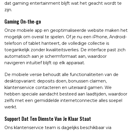
dat gaming entertainment blijft wat het geacht wordt te
zijn.
Gaming On-the-go
Onze mobiele app en geoptimaliseerde website maken het
mogelijk om overal te spelen. Of je nu een iPhone, Android-
telefoon of tablet hanteert, de volledige collectie is
toegankelijk zonder kwaliteitsverlies. De interface past zich
automatisch aan je schermformaat aan, waardoor
navigeren intuïtief blijft op elk apparaat.
De mobiele versie behoudt alle functionaliteiten van de
desktopvariant: deposits doen, bonussen claimen,
klantenservice contacteren en uiteraard gamen. We
hebben speciale aandacht besteed aan laadtijden, waardoor
zelfs met een gemiddelde internetconnectie alles soepel
werkt.
Support Dat Ten Dienste Van Je Klaar Staat
Ons klantenservice team is dagelijks beschikbaar via