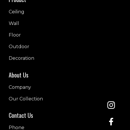
Ceiling
Wall
Floor
Outdoor
Decoration
About Us
Company
Our Collection
Contact Us
Phone