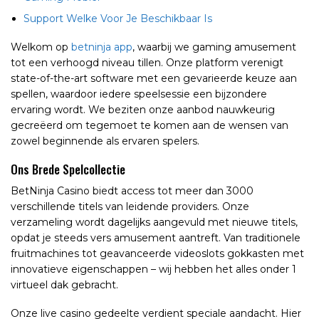
Support Welke Voor Je Beschikbaar Is
Welkom op
betninja app
, waarbij we gaming amusement
tot een verhoogd niveau tillen. Onze platform verenigt
state-of-the-art software met een gevarieerde keuze aan
spellen, waardoor iedere speelsessie een bijzondere
ervaring wordt. We beziten onze aanbod nauwkeurig
gecreëerd om tegemoet te komen aan de wensen van
zowel beginnende als ervaren spelers.
Ons Brede Spelcollectie
BetNinja Casino biedt access tot meer dan 3000
verschillende titels van leidende providers. Onze
verzameling wordt dagelijks aangevuld met nieuwe titels,
opdat je steeds vers amusement aantreft. Van traditionele
fruitmachines tot geavanceerde videoslots gokkasten met
innovatieve eigenschappen – wij hebben het alles onder 1
virtueel dak gebracht.
Onze live casino gedeelte verdient speciale aandacht. Hier