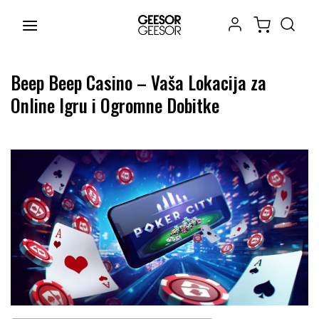
Chuyển
đến
nội
dung
Beep Beep Casino – Vaša Lokacija za
Online Igru i Ogromne Dobitke