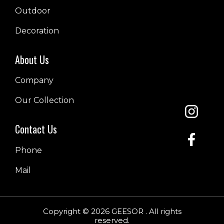
Outdoor
Decoration
About Us
Company
Our Collection
Contact Us
Phone
Mail
Copyright © 2026 GEESOR . All rights
reserved.