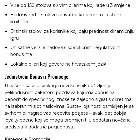
Više od 150 stolova s živim dilérima koji rade u 3 smjene
Exclusive VIP stolovi s privatno kruperima i custom
limitima
Brzinski stolovi za korisnike koji daju prednost dinamičniju
igru
Unikatne verzije naslova s specifičnim regulativom i
bonusima
Lokalno dileri koji govore na hrvatskom jezik
Jedinstveni Bonusi i Promocije
U našem kasinu svakoga novi korisnik doživljen je
velikodušnim paketom pozdrava koji ima bonus na 1.
deposit do specifičnog iznose te zajedno s gratis okretima
na izabranim slot naslovima. Sustav lojalnosti osmišljen je sa
svrhom bi nagrađivao redovite posjete – svaki bet dobija
loyalty poene koji se mogu promijeniti u dodatan novčana
sredstva ili dodatne pogodnosti.
Kategorija Promocije