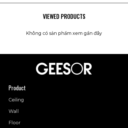
VIEWED PRODUCTS
Không có sản phẩm xem gần đây
Product
Ceiling
Wall
Floor