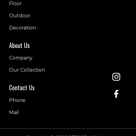
Floor
Outdoor
Decoration
About Us
Company
Our Collection
Contact Us
Phone
Mail