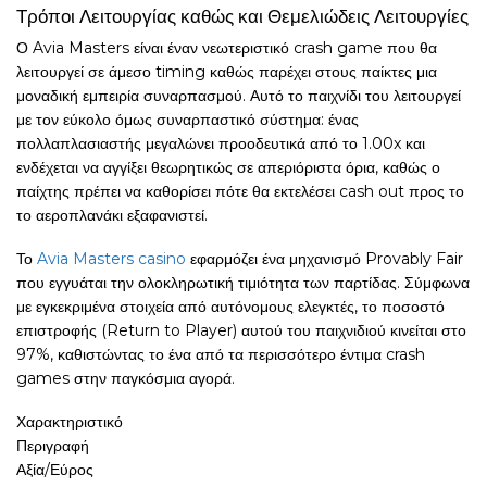
Τρόποι Λειτουργίας καθώς και Θεμελιώδεις Λειτουργίες
Ο Avia Masters είναι έναν νεωτεριστικό crash game που θα
λειτουργεί σε άμεσο timing καθώς παρέχει στους παίκτες μια
μοναδική εμπειρία συναρπασμού. Αυτό το παιχνίδι του λειτουργεί
με τον εύκολο όμως συναρπαστικό σύστημα: ένας
πολλαπλασιαστής μεγαλώνει προοδευτικά από το 1.00x και
ενδέχεται να αγγίξει θεωρητικώς σε απεριόριστα όρια, καθώς ο
παίχτης πρέπει να καθορίσει πότε θα εκτελέσει cash out προς το
το αεροπλανάκι εξαφανιστεί.
Το
Avia Masters casino
εφαρμόζει ένα μηχανισμό Provably Fair
που εγγυάται την ολοκληρωτική τιμιότητα των παρτίδας. Σύμφωνα
με εγκεκριμένα στοιχεία από αυτόνομους ελεγκτές, το ποσοστό
επιστροφής (Return to Player) αυτού του παιχνιδιού κινείται στο
97%, καθιστώντας το ένα από τα περισσότερο έντιμα crash
games στην παγκόσμια αγορά.
Χαρακτηριστικό
Περιγραφή
Αξία/Εύρος