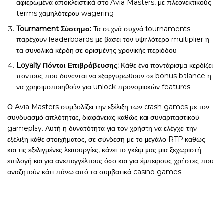
αφιερωμένα αποκλειστικά στο Avia Masters, με πλεονεκτικούς
terms χαμηλότερου wagering
Tournament Σύστημα:
Τα συχνά συχνά tournaments
παρέχουν leaderboards με βάσει τον υψηλότερο multiplier η
τα συνολικά κέρδη σε ορισμένης χρονικής περιόδου
Loyalty Πόντοι Επιβράβευσης:
Κάθε ένα ποντάρισμα κερδίζει
πόντους που δύνανται να εξαργυρωθούν σε bonus balance η
να χρησιμοποιηθούν για unlock προνομιακών features
Ο Avia Masters συμβολίζει την εξέλιξη των crash games με τον
συνδυασμό απλότητας, διαφάνειας καθώς και συναρπαστικού
gameplay. Αυτή η δυνατότητα για τον χρήστη να ελέγχει την
εξέλιξη κάθε στοιχήματος, σε σύνδεση με το μεγάλο RTP καθώς
και τις εξελιγμένες λειτουργίες, κάνει το γκέιμ μας μια ξεχωριστή
επιλογή και για ανεπαγγέλτους όσο και για έμπειρους χρήστες που
αναζητούν κάτι πάνω από τα συμβατικά casino games.