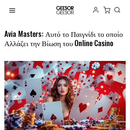
Chuyển
đến
nội
dung
Avia Masters: Αυτό το Παιγνίδι το οποίο
Αλλάζει την Βίωση του Online Casino