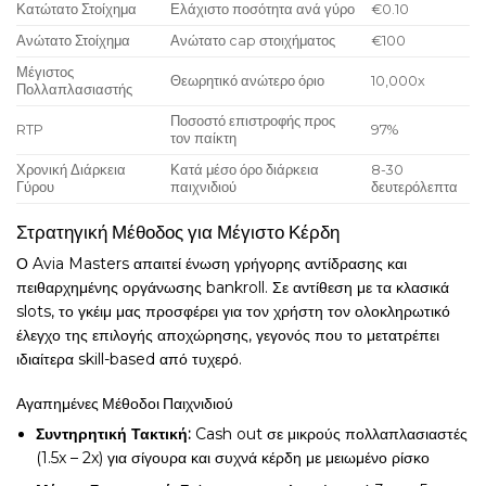
Κατώτατο Στοίχημα
Ελάχιστο ποσότητα ανά γύρο
€0.10
Ανώτατο Στοίχημα
Ανώτατο cap στοιχήματος
€100
Μέγιστος
Θεωρητικό ανώτερο όριο
10,000x
Πολλαπλασιαστής
Ποσοστό επιστροφής προς
RTP
97%
τον παίκτη
Χρονική Διάρκεια
Κατά μέσο όρο διάρκεια
8-30
Γύρου
παιχνιδιού
δευτερόλεπτα
Στρατηγική Μέθοδος για Μέγιστο Κέρδη
Ο Avia Masters απαιτεί ένωση γρήγορης αντίδρασης και
πειθαρχημένης οργάνωσης bankroll. Σε αντίθεση με τα κλασικά
slots, το γκέιμ μας προσφέρει για τον χρήστη τον ολοκληρωτικό
έλεγχο της επιλογής αποχώρησης, γεγονός που το μετατρέπει
ιδιαίτερα skill-based από τυχερό.
Αγαπημένες Μέθοδοι Παιχνιδιού
Συντηρητική Τακτική:
Cash out σε μικρούς πολλαπλασιαστές
(1.5x – 2x) για σίγουρα και συχνά κέρδη με μειωμένο ρίσκο