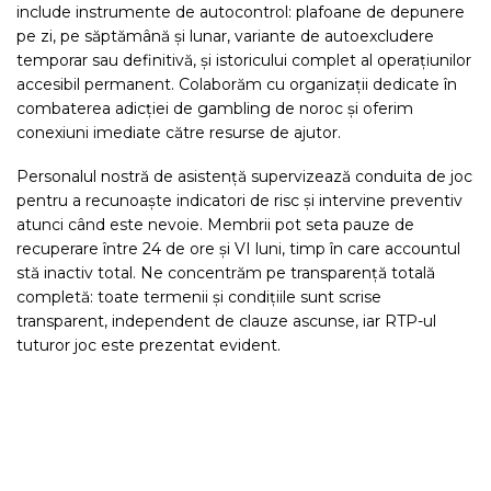
include instrumente de autocontrol: plafoane de depunere
pe zi, pe săptămână și lunar, variante de autoexcludere
temporar sau definitivă, și istoricului complet al operațiunilor
accesibil permanent. Colaborăm cu organizații dedicate în
combaterea adicției de gambling de noroc și oferim
conexiuni imediate către resurse de ajutor.
Personalul nostră de asistență supervizează conduita de joc
pentru a recunoaște indicatori de risc și intervine preventiv
atunci când este nevoie. Membrii pot seta pauze de
recuperare între 24 de ore și VI luni, timp în care accountul
stă inactiv total. Ne concentrăm pe transparență totală
completă: toate termenii și condițiile sunt scrise
transparent, independent de clauze ascunse, iar RTP-ul
tuturor joc este prezentat evident.