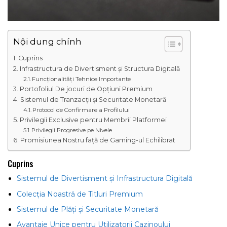
Nội dung chính
Cuprins
Infrastructura de Divertisment și Structura Digitală
Funcționalități Tehnice Importante
Portofoliul De jocuri de Opțiuni Premium
Sistemul de Tranzacții și Securitate Monetară
Protocol de Confirmare a Profilului
Privilegii Exclusive pentru Membrii Platformei
Privilegii Progresive pe Nivele
Promisiunea Nostru față de Gaming-ul Echilibrat
Cuprins
Sistemul de Divertisment și Infrastructura Digitală
Colecția Noastră de Titluri Premium
Sistemul de Plăți și Securitate Monetară
Avantaje Unice pentru Utilizatorii Cazinoului