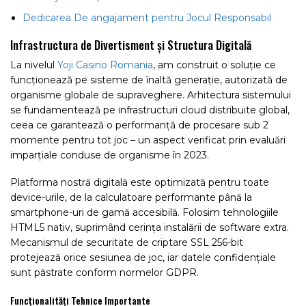
Dedicarea De angajament pentru Jocul Responsabil
Infrastructura de Divertisment și Structura Digitală
La nivelul
Yoji Casino Romania
, am construit o soluție ce
funcționează pe sisteme de înaltă generație, autorizată de
organisme globale de supraveghere. Arhitectura sistemului
se fundamentează pe infrastructuri cloud distribuite global,
ceea ce garantează o performanță de procesare sub 2
momente pentru tot joc – un aspect verificat prin evaluări
imparțiale conduse de organisme în 2023.
Platforma nostră digitală este optimizată pentru toate
device-urile, de la calculatoare performante până la
smartphone-uri de gamă accesibilă. Folosim tehnologiile
HTML5 nativ, suprimând cerința instalării de software extra.
Mecanismul de securitate de criptare SSL 256-bit
protejează orice sesiunea de joc, iar datele confidențiale
sunt păstrate conform normelor GDPR.
Funcționalități Tehnice Importante