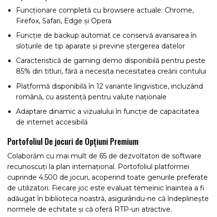
Funcționare completă cu browsere actuale: Chrome,
Firefox, Safari, Edge și Opera
Funcție de backup automat ce conservă avansarea în
sloturile de tip aparate și previne ștergerea datelor
Caracteristică de gaming demo disponibilă pentru peste
85% din titluri, fără a necesita necesitatea creării contului
Platformă disponibilă în 12 variante lingvistice, incluzând
română, cu asistență pentru valute naționale
Adaptare dinamic a vizualului în funcție de capacitatea
de internet accesibilă
Portofoliul De jocuri de Opțiuni Premium
Colaborăm cu mai mult de 65 de dezvoltatori de software
recunoscuți la plan internațional. Portofoliul platformei
cuprinde 4.500 de jocuri, acoperind toate genurile preferate
de utilizatori. Fiecare joc este evaluat temeinic înaintea a fi
adăugat în biblioteca noastră, asigurându-ne că îndeplinește
normele de echitate și că oferă RTP-uri atractive.