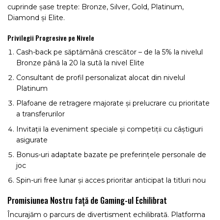
cuprinde șase trepte: Bronze, Silver, Gold, Platinum,
Diamond și Elite.
Privilegii Progresive pe Nivele
Cash-back pe săptămână crescător – de la 5% la nivelul
Bronze până la 20 la sută la nivel Elite
Consultant de profil personalizat alocat din nivelul
Platinum
Plafoane de retragere majorate și prelucrare cu prioritate
a transferurilor
Invitații la eveniment speciale și competiții cu câștiguri
asigurate
Bonus-uri adaptate bazate pe preferințele personale de
joc
Spin-uri free lunar și acces prioritar anticipat la titluri nou
Promisiunea Nostru față de Gaming-ul Echilibrat
Încurajăm o parcurs de divertisment echilibrată. Platforma