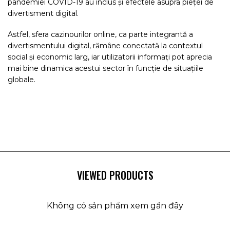
pandemiei COVID-19 au inclus și efectele asupra pieței de
divertisment digital.
Astfel, sfera cazinourilor online, ca parte integrantă a
divertismentului digital, rămâne conectată la contextul
social și economic larg, iar utilizatorii informați pot aprecia
mai bine dinamica acestui sector în funcție de situațiile
globale.
VIEWED PRODUCTS
Không có sản phẩm xem gần đây