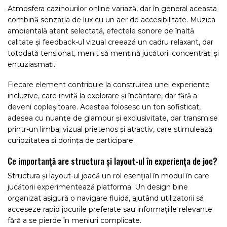
Atmosfera cazinourilor online variază, dar în general aceasta
combină senzația de lux cu un aer de accesibilitate. Muzica
ambientală atent selectată, efectele sonore de înaltă
calitate și feedback-ul vizual creează un cadru relaxant, dar
totodată tensionat, menit să mențină jucătorii concentrați și
entuziasmați.
Fiecare element contribuie la construirea unei experiențe
incluzive, care invită la explorare și încântare, dar fără a
deveni copleșitoare. Acestea folosesc un ton sofisticat,
adesea cu nuanțe de glamour și exclusivitate, dar transmise
printr-un limbaj vizual prietenos și atractiv, care stimulează
curiozitatea și dorința de participare.
Ce importanță are structura și layout-ul în experiența de joc?
Structura și layout-ul joacă un rol esențial în modul în care
jucătorii experimentează platforma. Un design bine
organizat asigură o navigare fluidă, ajutând utilizatorii să
acceseze rapid jocurile preferate sau informațiile relevante
fără a se pierde în meniuri complicate.