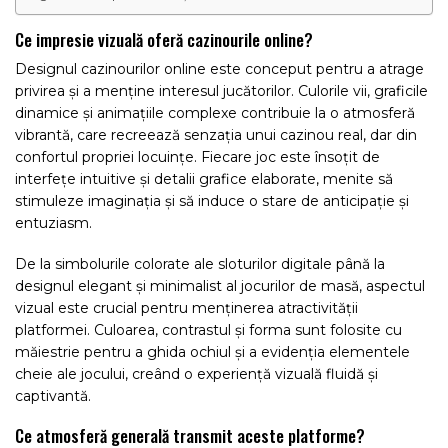
Ce impresie vizuală oferă cazinourile online?
Designul cazinourilor online este conceput pentru a atrage
privirea și a menține interesul jucătorilor. Culorile vii, graficile
dinamice și animațiile complexe contribuie la o atmosferă
vibrantă, care recreează senzația unui cazinou real, dar din
confortul propriei locuințe. Fiecare joc este însoțit de
interfețe intuitive și detalii grafice elaborate, menite să
stimuleze imaginația și să induce o stare de anticipație și
entuziasm.
De la simbolurile colorate ale sloturilor digitale până la
designul elegant și minimalist al jocurilor de masă, aspectul
vizual este crucial pentru menținerea atractivității
platformei. Culoarea, contrastul și forma sunt folosite cu
măiestrie pentru a ghida ochiul și a evidenția elementele
cheie ale jocului, creând o experiență vizuală fluidă și
captivantă.
Ce atmosferă generală transmit aceste platforme?