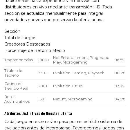
tradicionales hasta experiencias inmersivas con
distribuidores en vivo mediante transmisión HD. Toda
sección se actualiza mensualmente para integrar
novedades nuevos que preservan la oferta activa.
Sección
Total de Juegos
Creadores Destacados
Porcentaje de Retorno Medio
Net Entertainment, Pragmatic
Tragamonedas
1800+
96.5%
Play, Microgaming
Títulos de
350+
Evolution Gaming, Playtech
98.2%
Tablero
Casino en
200+
Evolution, Ez ugi
97.8%
Tiempo Real
Botes
150+
NetEnt, Microgaming
94.9%
Acumulativos
Atributos Distintivas de Nuestra Oferta
Cada juego en este casino pasa por un estricto sistema de
evaluación antes de incorporarse. Favorecemos juegos con