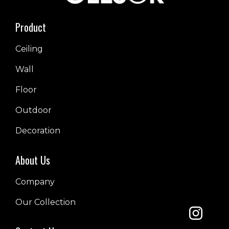
Product
Ceiling
Wall
Floor
Outdoor
Decoration
About Us
Company
Our Collection