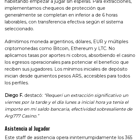
habilitando empezar a jugar sin esperas. Para extracciones,
implementamos chequeos de protección que
generalmente se completan en inferior a de 6 horas
laborables, con transferencia efectiva según el sistema
seleccionado.
Admitimos moneda argentinos, dólares, EUR y múltiples
criptomonedas como Bitcoin, Ethereum y LTC. No
aplicamos tasas por aportes ni cobros, absorbiendo el casino
los egresos operacionales para potenciar el beneficio que
reciben sus jugadores. Los mínimos iniciales de depósito
inician desde quinientos pesos ARS, accesibles para todos
los perfiles.
Diego F.
destacó:
“Requerí un extracción significativo un
viernes por la tarde y el día lunes a inicial hora ya tenía el
importe en mi saldo bancaria, efectividad sobresaliente de
Arg777 Casino.”
Asistencia al Jugador
Este staff de asistencia opera ininterrumpidamente los 365