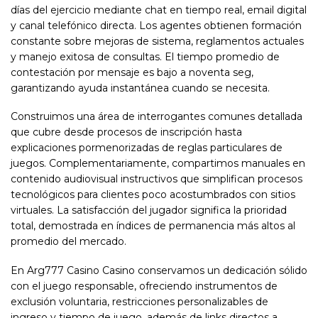
días del ejercicio mediante chat en tiempo real, email digital
y canal telefónico directa. Los agentes obtienen formación
constante sobre mejoras de sistema, reglamentos actuales
y manejo exitosa de consultas. El tiempo promedio de
contestación por mensaje es bajo a noventa seg,
garantizando ayuda instantánea cuando se necesita.
Construimos una área de interrogantes comunes detallada
que cubre desde procesos de inscripción hasta
explicaciones pormenorizadas de reglas particulares de
juegos. Complementariamente, compartimos manuales en
contenido audiovisual instructivos que simplifican procesos
tecnológicos para clientes poco acostumbrados con sitios
virtuales. La satisfacción del jugador significa la prioridad
total, demostrada en índices de permanencia más altos al
promedio del mercado.
En Arg777 Casino Casino conservamos un dedicación sólido
con el juego responsable, ofreciendo instrumentos de
exclusión voluntaria, restricciones personalizables de
ingreso y tiempo de juego, además de links directos a