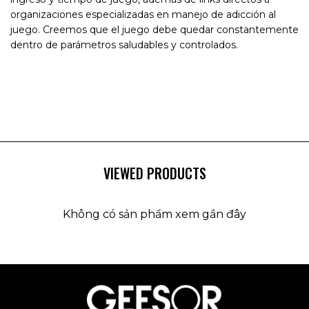
organizaciones especializadas en manejo de adicción al
juego. Creemos que el juego debe quedar constantemente
dentro de parámetros saludables y controlados.
VIEWED PRODUCTS
Không có sản phẩm xem gần đây