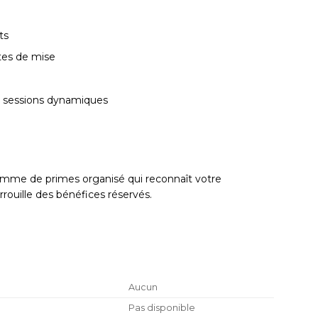
ts
ites de mise
s sessions dynamiques
ramme de primes organisé qui reconnaît votre
ouille des bénéfices réservés.
Aucun
Pas disponible