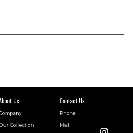
About Us
Contact Us
Company
Phone
Our Collection
Mail