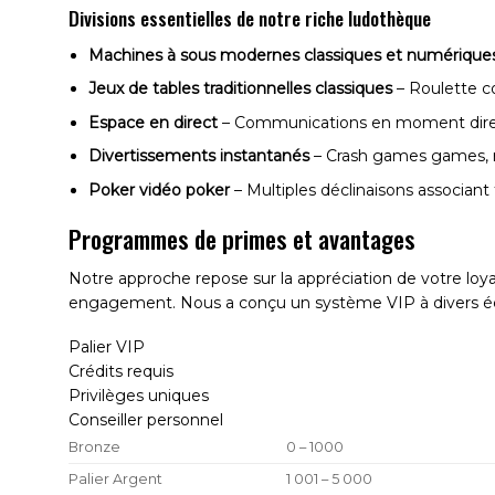
Divisions essentielles de notre riche ludothèque
Machines à sous modernes classiques et numérique
Jeux de tables traditionnelles classiques
– Roulette co
Espace en direct
– Communications en moment direct
Divertissements instantanés
– Crash games games, r
Poker vidéo poker
– Multiples déclinaisons associan
Programmes de primes et avantages
Notre approche repose sur la appréciation de votre lo
engagement. Nous a conçu un système VIP à divers éche
Palier VIP
Crédits requis
Privilèges uniques
Conseiller personnel
Bronze
0 – 1000
Palier Argent
1 001 – 5 000