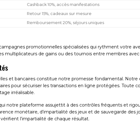
Cashback 10%, accès manifestations
Retour 15%, cadeaux sur mesure
Remboursement 20%, séjours uniques
mpagnes promotionnelles spécialisées qui rythment votre aven
s multiplicateurs de gains ou des tournois entre membres avec d
ités
elles et bancaires constitue notre promesse fondamental. Notre 
caires pour sécuriser les transactions en ligne protégées. Toute c
age irréalisable.
qui notre plateforme assujettit à des contrôles fréquents et rig
ence monétaire, d’impartialité des jeux et de sauvegarde des 
érifient l’impartialité de chaque résultat.