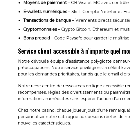
Moyens de paiement
– CB Visa et MC avec contrôle
E-wallets numériques
– Skrill, Compte Neteller et E
Transactions de banque
– Virements directs sécuris
Cryptomonnaies
– Crypto Bitcoin, Ethereum et multi
Bons prepaid
– Code Paysafe pour garder le maîtris
Service client accessible à n’importe quel m
Notre dévouée équipe d’assistance polyglotte demeure à
préoccupations. Notre service privilégions la célérit
pour les demandes prioritaires, tandis que le email digi
Notre riche centre de ressources en ligne accessible re
récompenses, règles des divertissements ou paramétra
informations immédiates sans espérer l’action d’un mem
Chez notre casino, chaque joueur jouit d’une remarquab
personnaliser notre catalogue aux besoins réelles de no
nouvelles caractéristiques.