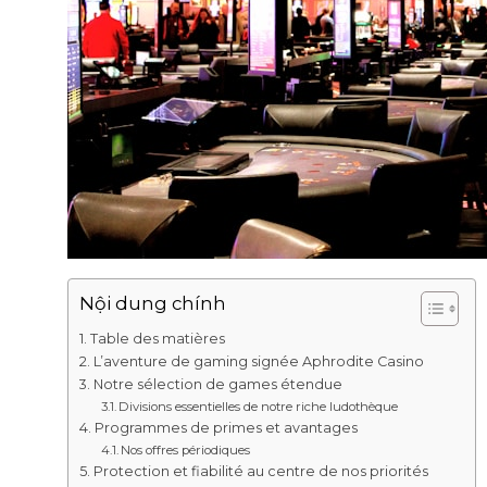
Nội dung chính
Table des matières
L’aventure de gaming signée Aphrodite Casino
Notre sélection de games étendue
Divisions essentielles de notre riche ludothèque
Programmes de primes et avantages
Nos offres périodiques
Protection et fiabilité au centre de nos priorités