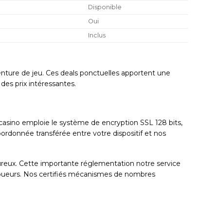
Disponible
Oui
Inclus
ture de jeu. Ces deals ponctuelles apportent une
es prix intéressantes.
casino emploie le système de encryption SSL 128 bits,
oordonnée transférée entre votre dispositif et nos
oureux. Cette importante réglementation notre service
joueurs. Nos certifiés mécanismes de nombres