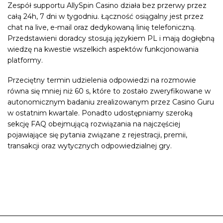
Zespół supportu AllySpin Casino działa bez przerwy przez
całą 24h, 7 dni w tygodniu. Łączność osiągalny jest przez
chat na live, e-mail oraz dedykowaną linię telefoniczną.
Przedstawieni doradcy stosują językiem PL i mają dogłębną
wiedzę na kwestie wszelkich aspektów funkcjonowania
platformy.
Przeciętny termin udzielenia odpowiedzi na rozmowie
równa się mniej niż 60 s, które to zostało zweryfikowane w
autonomicznym badaniu zrealizowanym przez Casino Guru
w ostatnim kwartale. Ponadto udostępniamy szeroką
sekcję FAQ obejmującą rozwiązania na najczęściej
pojawiające się pytania związane z rejestracji, premii,
transakcji oraz wytycznych odpowiedzialnej gry.