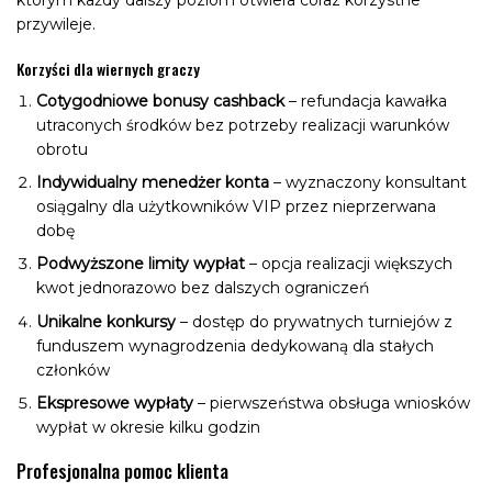
którym każdy dalszy poziom otwiera coraz korzystne
przywileje.
Korzyści dla wiernych graczy
Cotygodniowe bonusy cashback
– refundacja kawałka
utraconych środków bez potrzeby realizacji warunków
obrotu
Indywidualny menedżer konta
– wyznaczony konsultant
osiągalny dla użytkowników VIP przez nieprzerwana
dobę
Podwyższone limity wypłat
– opcja realizacji większych
kwot jednorazowo bez dalszych ograniczeń
Unikalne konkursy
– dostęp do prywatnych turniejów z
funduszem wynagrodzenia dedykowaną dla stałych
członków
Ekspresowe wypłaty
– pierwszeństwa obsługa wniosków
wypłat w okresie kilku godzin
Profesjonalna pomoc klienta