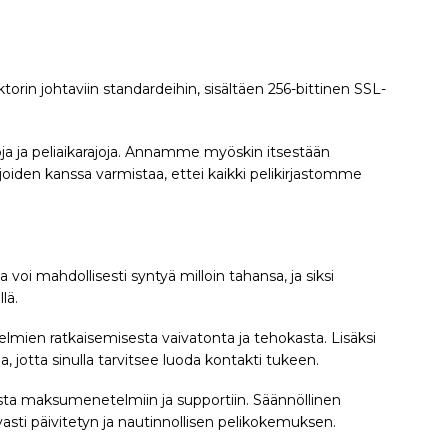
orin johtaviin standardeihin, sisältäen 256-bittinen SSL-
oja ja peliaikarajoja. Annamme myöskin itsestään
oiden kanssa varmistaa, ettei kaikki pelikirjastomme
i mahdollisesti syntyä milloin tahansa, ja siksi
lä.
elmien ratkaisemisesta vaivatonta ja tehokasta. Lisäksi
 jotta sinulla tarvitsee luoda kontakti tukeen.
sta maksumenetelmiin ja supportiin. Säännöllinen
ti päivitetyn ja nautinnollisen pelikokemuksen.