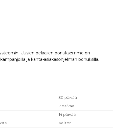
systeemin. Uusien pelaajien bonuksemme on
 kampanjoilla ja kanta-asiakasohjelman bonuksilla.
30 päivää
7 päivää
14 päivää
tystä
Välitön