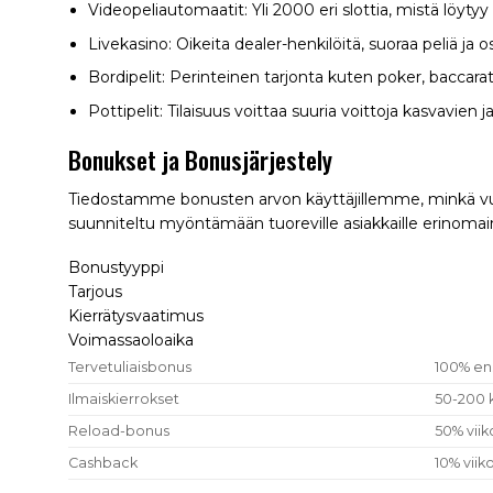
Videopeliautomaatit: Yli 2000 eri slottia, mistä löyty
Livekasino: Oikeita dealer-henkilöitä, suoraa peliä ja osa
Bordipelit: Perinteinen tarjonta kuten poker, baccarat s
Pottipelit: Tilaisuus voittaa suuria voittoja kasvavien 
Bonukset ja Bonusjärjestely
Tiedostamme bonusten arvon käyttäjillemme, minkä v
suunniteltu myöntämään tuoreville asiakkaille erinomain
Bonustyyppi
Tarjous
Kierrätysvaatimus
Voimassaoloaika
Tervetuliaisbonus
100% en
Ilmaiskierrokset
50-200 
Reload-bonus
50% viik
Cashback
10% viik