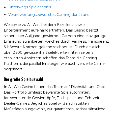
Unterwegs Spielerlebnis
Verantwortungsbewusstes Gaming durch uns
Welcome zu AlaWin, bei dem Exzellenz sowie
Entertainment aufeinandertreffen. Das Casino besitzt
seiner einer Aufgabe gewidmet, Gamern eine einzigartiges
Erfahrung zu anbieten, welches durch Fairness, Transparenz
& höchste Normen gekennzeichnet ist. Durch deutlich
über 2.500 gewissenhaft selektierten Titeln seitens
etablierten Anbietern schaffen das Team die Gaming-
Plattform, die parallel Einsteiger wie auch versierte Gamer
begeistert.
Die große Spielauswahl
In AlaWin Casino bauen das Team auf Diversität und Güte.
Das Portfolio umfasst bewährte Spielautomaten,
fortschreitende Gewinntöpfe, Tischspiele und Echtzeit-
Dealer-Games. Jegliches Spiel wird nach strikten
Maßstäben ausgewählt, zur garantieren, sodass sämtliche