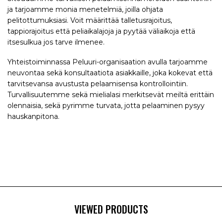
ja tarjoamme monia menetelmiä, joilla ohjata
pelitottumuksiasi. Voit määrittää talletusrajoitus,
tappiorajoitus että peliaikalajoja ja pyytää väliaikoja että
itsesulkua jos tarve ilmenee.
Yhteistoiminnassa Peluuri-organisaation avulla tarjoamme
neuvontaa sekä konsultaatiota asiakkaille, joka kokevat että
tarvitsevansa avustusta pelaamisensa kontrollointiin.
Turvallisuutemme sekä mielialasi merkitsevät meiltä erittäin
olennaisia, sekä pyrimme turvata, jotta pelaaminen pysyy
hauskanpitona.
VIEWED PRODUCTS