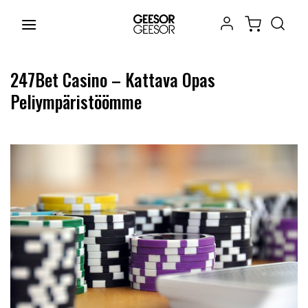
Chuyển
đến
nội
dung
247Bet Casino – Kattava Opas
Peliympäristöömme