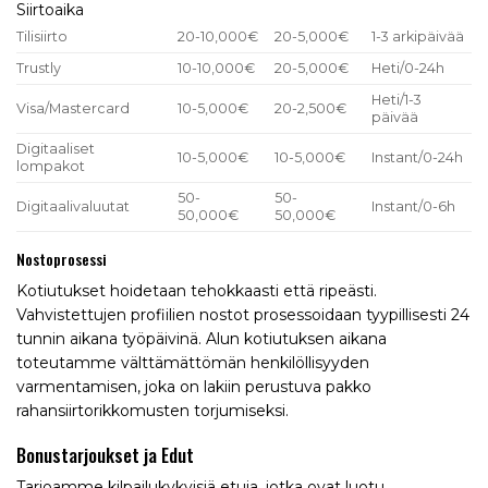
Siirtoaika
Tilisiirto
20-10,000€
20-5,000€
1-3 arkipäivää
Trustly
10-10,000€
20-5,000€
Heti/0-24h
Heti/1-3
Visa/Mastercard
10-5,000€
20-2,500€
päivää
Digitaaliset
10-5,000€
10-5,000€
Instant/0-24h
lompakot
50-
50-
Digitaalivaluutat
Instant/0-6h
50,000€
50,000€
Nostoprosessi
Kotiutukset hoidetaan tehokkaasti että ripeästi.
Vahvistettujen profiilien nostot prosessoidaan tyypillisesti 24
tunnin aikana työpäivinä. Alun kotiutuksen aikana
toteutamme välttämättömän henkilöllisyyden
varmentamisen, joka on lakiin perustuva pakko
rahansiirtorikkomusten torjumiseksi.
Bonustarjoukset ja Edut
Tarjoamme kilpailukykyisiä etuja, jotka ovat luotu